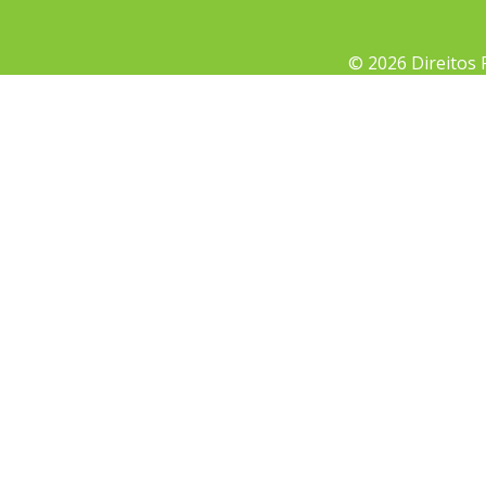
© 2026 Direitos