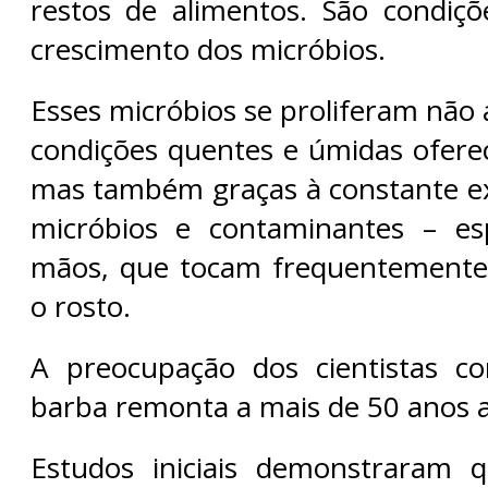
restos de alimentos. São condiçõ
crescimento dos micróbios.
Esses micróbios se proliferam não
condições quentes e úmidas oferec
mas também graças à constante e
micróbios e contaminantes – es
mãos, que tocam frequentemente 
o rosto.
A preocupação dos cientistas c
barba remonta a mais de 50 anos a
Estudos iniciais demonstraram 