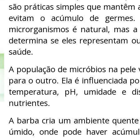
são práticas simples que mantêm a
evitam o acúmulo de germes.
microrganismos é natural, mas a
determina se eles representam o
saúde.
A população de micróbios na pele 
para o outro. Ela é influenciada p
temperatura, pH, umidade e dis
nutrientes.
A barba cria um ambiente quente 
úmido, onde pode haver acúmul