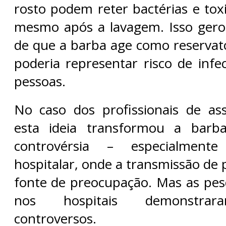
rosto podem reter bactérias e tox
mesmo após a lavagem. Isso gero
de que a barba age como reservató
poderia representar risco de infe
pessoas.
No caso dos profissionais de ass
esta ideia transformou a bar
controvérsia – especialment
hospitalar, onde a transmissão de
fonte de preocupação. Mas as pesq
nos hospitais demonstrara
controversos.