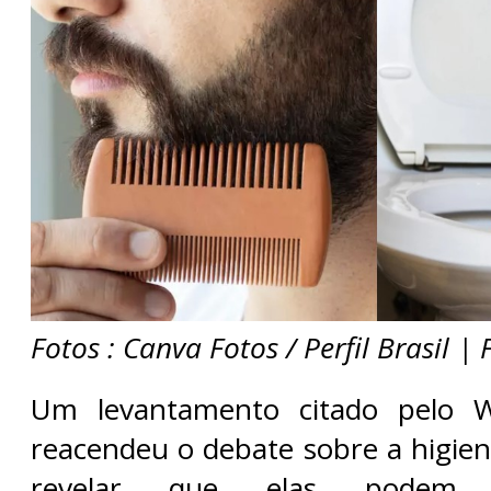
Fotos : Canva Fotos / Perfil Brasil | 
Um levantamento citado pelo W
reacendeu o debate sobre a higien
revelar que elas podem 