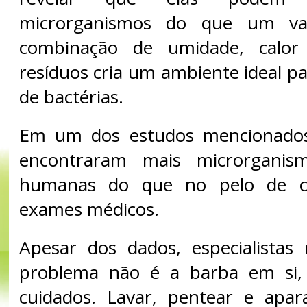
microrganismos do que um vas
combinação de umidade, calo
resíduos cria um ambiente ideal pa
de bactérias.
Em um dos estudos mencionados
encontraram mais microrgani
humanas do que no pelo de c
exames médicos.
Apesar dos dados, especialistas
problema não é a barba em si,
cuidados. Lavar, pentear e apar