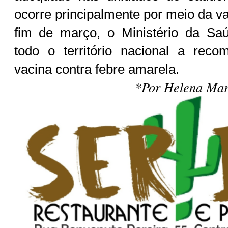
ocorre principalmente por meio da v
fim de março, o Ministério da Sa
todo o território nacional a rec
vacina contra febre amarela.
*Por Helena Mart