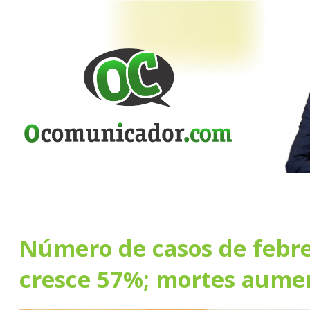
Número de casos de febr
cresce 57%; mortes aum