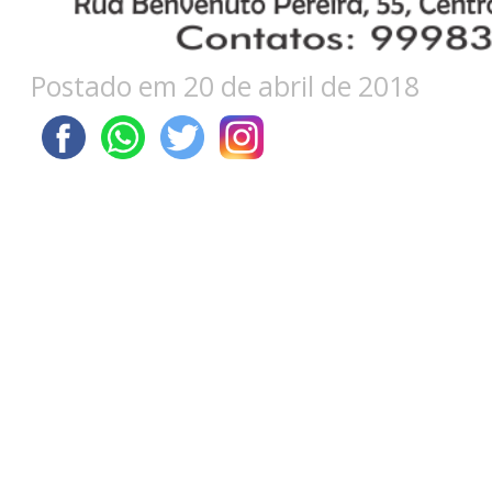
Postado em 20 de abril de 2018