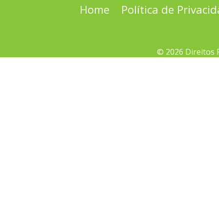
Home
Política de Privaci
© 2026 Direitos