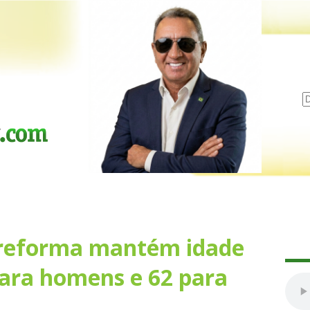
 reforma mantém idade
ara homens e 62 para