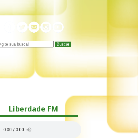
Buscar
Liberdade FM