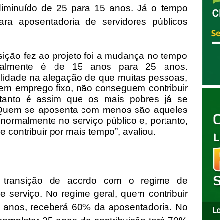
 diminuído de 25 para 15 anos. Já o tempo
ara aposentadoria de servidores públicos
osição fez ao projeto foi a mudança no tempo
tualmente é de 15 anos para 25 anos.
lidade na alegação de que muitas pessoas,
em emprego fixo, não conseguem contribuir
tanto é assim que os mais pobres já se
Quem se aposenta com menos são aqueles
e normalmente no serviço público e, portanto,
contribuir por mais tempo”, avaliou.
 transição de acordo com o regime de
 serviço. No regime geral, quem contribuir
 anos, receberá 60% da aposentadoria. No