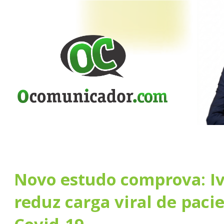
Novo estudo comprova: I
reduz carga viral de paci