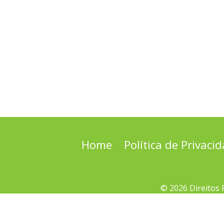
Home
Política de Privaci
© 2026 Direitos