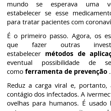
mundo se esperava uma ver
estabelecer se esse medicament
para tratar pacientes com coronaví
É o primeiro passo. Agora, os esp
que fazer outras invest
estabelecer
métodos de aplicaç
eventual possibilidade de se
como
ferramenta de prevenção
.
Reduz a carga viral e, portanto,
contágio dos infectados. A ivermec
ovelhas para humanos. É usado 