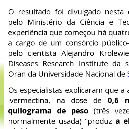
O resultado foi divulgado nesta q
pelo Ministério da Ciência e Te
experiência que começou há quatr
a cargo de um consórcio público-
pelo cientista Alejandro Krolewie
Diseases Research Institute da 
Oran da Universidade Nacional de
Os especialistas explicaram que a
ivermectina, na dose de
0,6 
quilograma de peso
(três vez
normalmente usada) “produz
a e