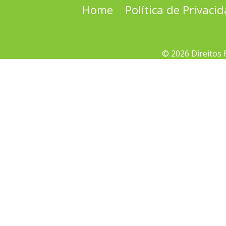
Home
Política de Privaci
© 2026 Direitos