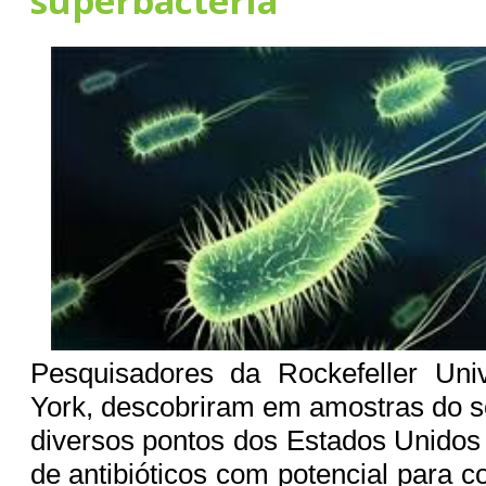
superbactéria
Pesquisadores da Rockefeller Uni
York, descobriram em amostras do s
diversos pontos dos Estados Unidos
de antibióticos com potencial para 