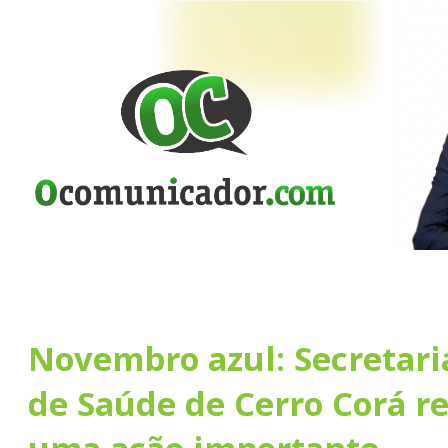
Novembro azul: Secretari
de Saúde de Cerro Corá r