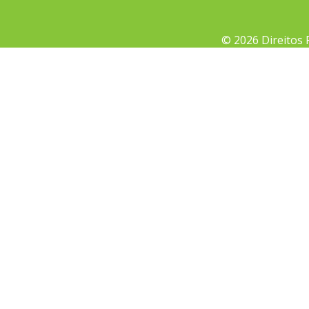
© 2026 Direitos