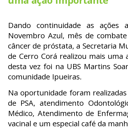
uma ação importante
Dando continuidade as ações a
Novembro Azul, mês de combate
câncer de próstata, a Secretaria M
de Cerro Corá realizou mais uma 
desta vez foi na UBS Martins Soar
comunidade Ipueiras.
Na oportunidade foram realizadas 
de PSA, atendimento Odontológi
Médico, Atendimento de Enfermag
vacinal e um especial café da manh