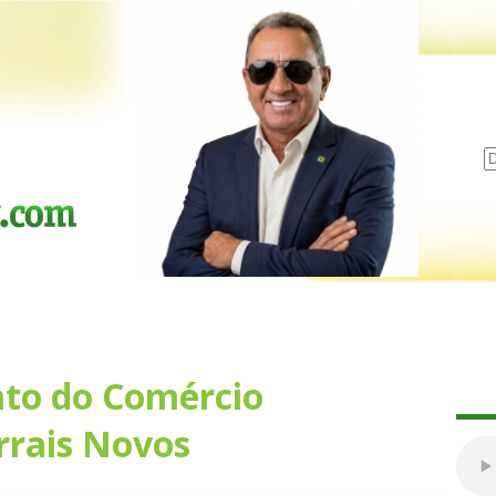
ato do Comércio