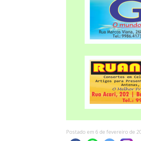
Postado em 6 de fevereiro de 2