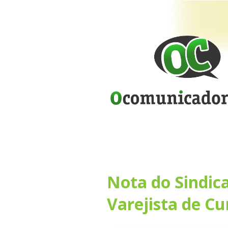
Nota do Sindic