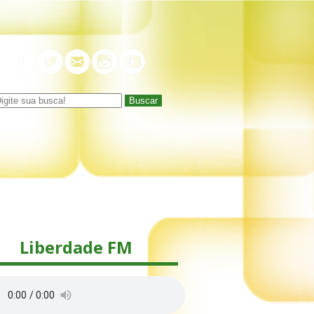
Buscar
Liberdade FM