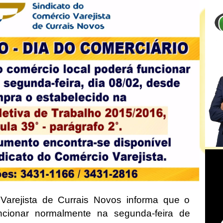
Varejista de Currais Novos informa que o
ncionar normalmente na segunda-feira de