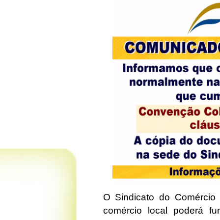
O Sindicato do Comércio 
comércio local poderá fu