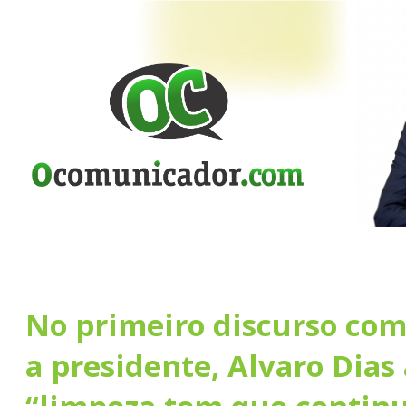
No primeiro discurso com
a presidente, Alvaro Dias