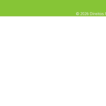
© 2026 Direitos