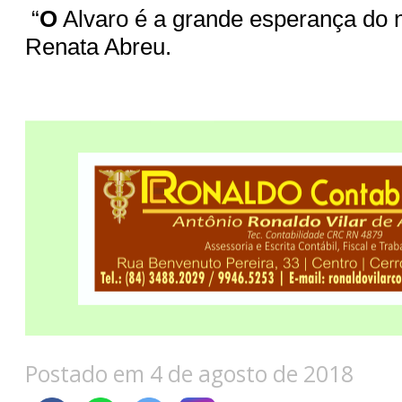
“
O
Alvaro é a grande esperança do n
Renata Abreu.
Postado em 4 de agosto de 2018