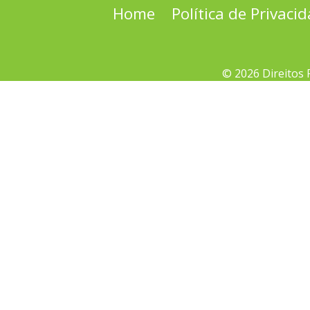
Home
Política de Privaci
© 2026 Direitos