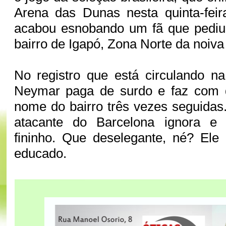
Arena das Dunas nesta quinta-feir
acabou esnobando um fã que pediu
bairro de Igapó, Zona Norte da noiva
No registro que está circulando na
Neymar paga de surdo e faz com q
nome do bairro três vezes seguidas
atacante do Barcelona ignora e
fininho. Que deselegante, né? Ele
educado.