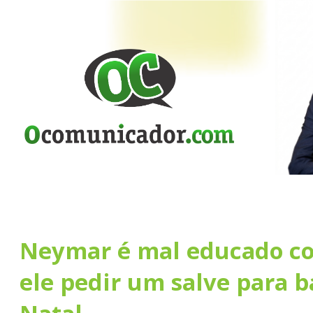
Neymar é mal educado co
ele pedir um salve para b