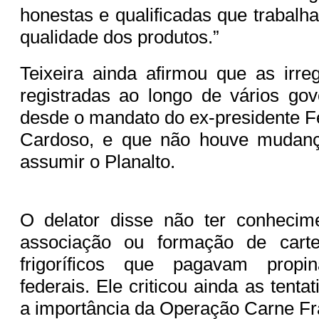
honestas e qualificadas que trabalh
qualidade dos produtos.”
Teixeira ainda afirmou que as irre
registradas ao longo de vários go
desde o mandato do ex-presidente 
Cardoso, e que não houve muda
assumir o Planalto.
O delator disse não ter conhecim
associação ou formação de carte
frigoríficos que pagavam propi
federais. Ele criticou ainda as tenta
a importância da Operação Carne Fr