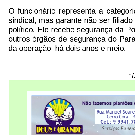
O funcionário representa a catego
sindical, mas garante não ser filiad
político. Ele recebe segurança da Po
outros órgãos de segurança do Para
da operação, há dois anos e meio.
*I