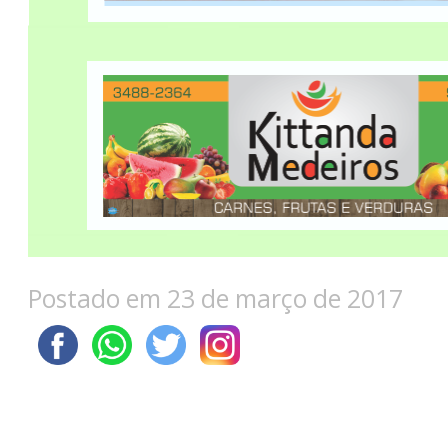
Postado em 23 de março de 2017