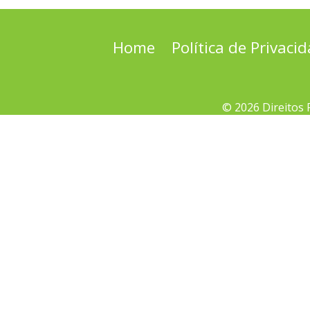
Home
Política de Privaci
© 2026 Direitos