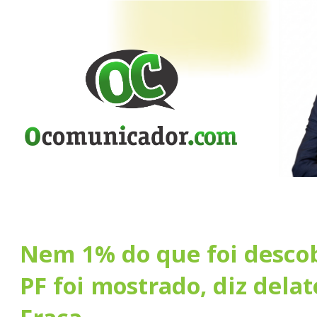
Nem 1% do que foi descob
PF foi mostrado, diz dela