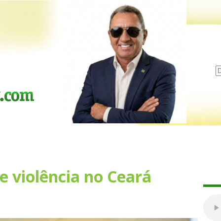
e violência no Ceará