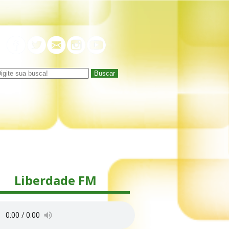
Buscar
Liberdade FM