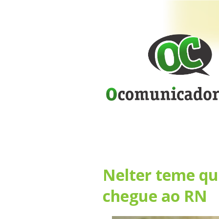
Nelter teme qu
chegue ao RN