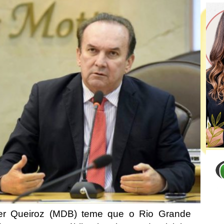
ter Queiroz (MDB) teme que o Rio Grande