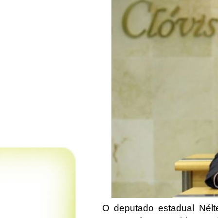
O deputado estadual Nél