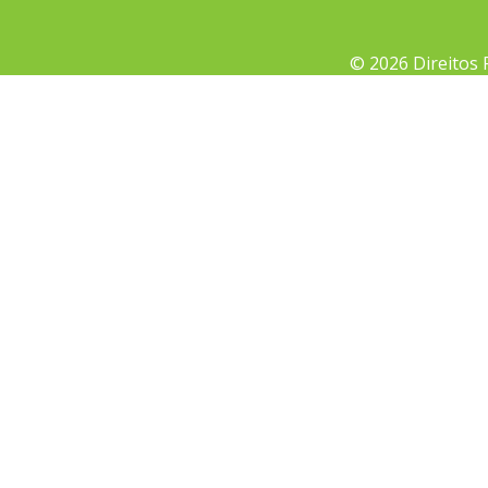
© 2026 Direitos