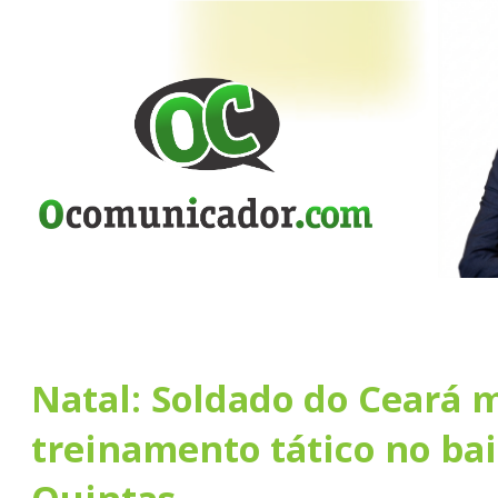
Natal: Soldado do Ceará 
treinamento tático no bai