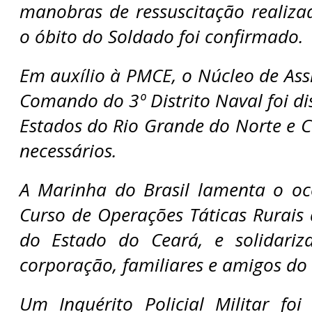
manobras de ressuscitação realizad
o óbito do Soldado foi confirmado.
Em auxílio à PMCE, o Núcleo de Assi
Comando do 3º Distrito Naval foi di
Estados do Rio Grande do Norte e 
necessários.
A Marinha do Brasil lamenta o oc
Curso de Operações Táticas Rurais d
do Estado do Ceará, e solidariz
corporação, familiares e amigos do
Um Inquérito Policial Militar foi