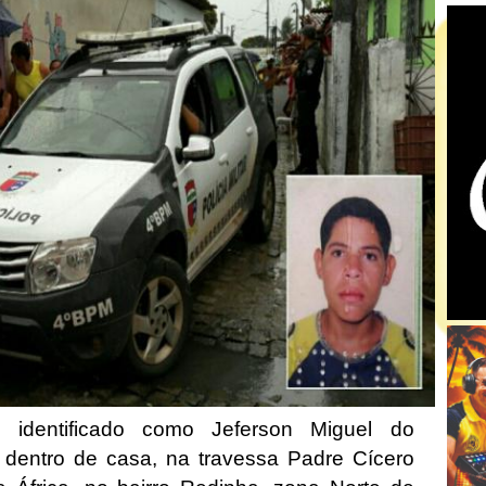
identificado como Jeferson Miguel do
 dentro de casa, na travessa Padre Cícero