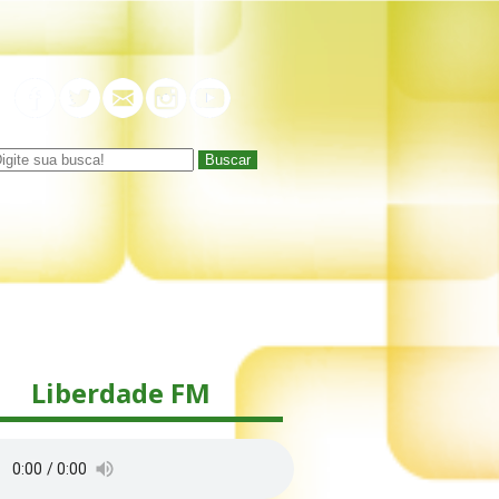
Buscar
Liberdade FM