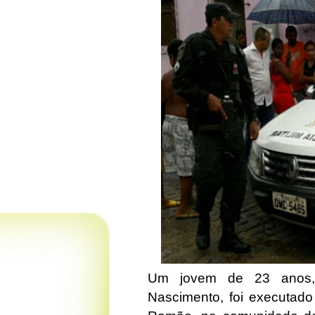
Um jovem de 23 anos, 
Nascimento, foi executado