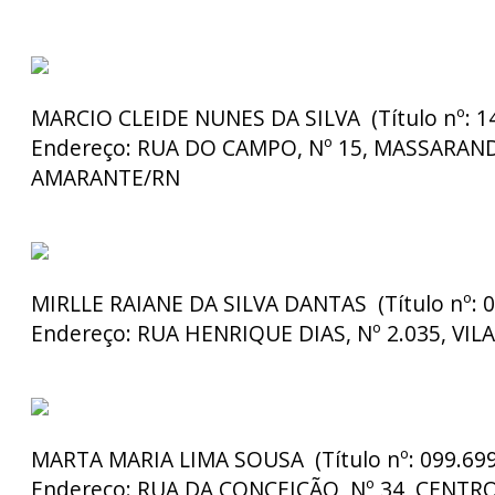
MARCIO CLEIDE NUNES DA SILVA (Título nº: 14
Endereço:
RUA DO CAMPO, Nº 15, MASSARAN
AMARANTE/RN
MIRLLE RAIANE DA SILVA DANTAS (Título nº: 0
Endereço:
RUA HENRIQUE DIAS, Nº 2.035, VIL
MARTA MARIA LIMA SOUSA (Título nº: 099.699
Endereço:
RUA DA CONÇEICÃO, Nº 34, CENTR