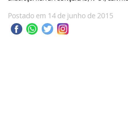
Postado em 14 de junho de 2015