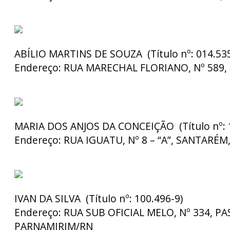
ABÍLIO MARTINS DE SOUZA (Título nº: 014.535
Endereço:
RUA MARECHAL FLORIANO, Nº 589
MARIA DOS ANJOS DA CONCEIÇÃO (Título nº: 1
Endereço:
RUA IGUATU, Nº 8 – “A”, SANTARÉM
IVAN DA SILVA (Título nº: 100.496-9)
Endereço:
RUA SUB OFICIAL MELO, Nº 334, P
PARNAMIRIM/RN