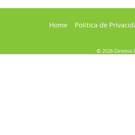
Home
Política de Privaci
© 2026 Direitos