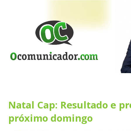
Natal Cap: Resultado e p
próximo domingo