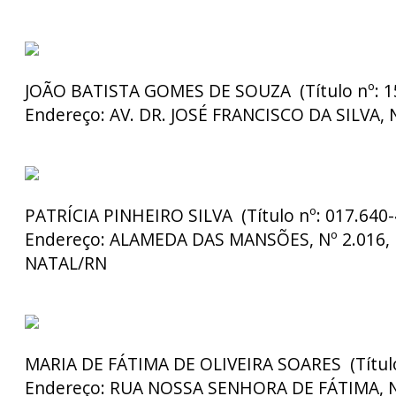
JOÃO BATISTA GOMES DE SOUZA (Título nº: 15
Endereço:
AV. DR. JOSÉ FRANCISCO DA SILVA, 
PATRÍCIA PINHEIRO SILVA (Título nº: 017.640-
Endereço:
ALAMEDA DAS MANSÕES, Nº 2.016, B
NATAL/RN
MARIA DE FÁTIMA DE OLIVEIRA SOARES (Título 
Endereço:
RUA NOSSA SENHORA DE FÁTIMA, Nº