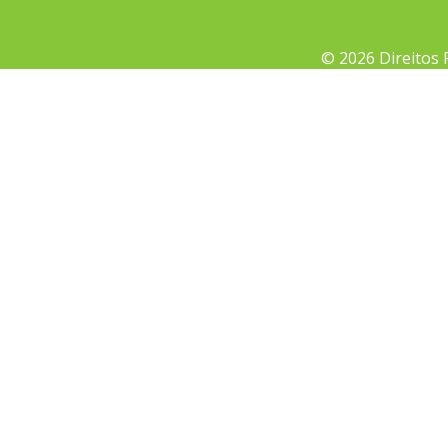
© 2026 Direitos