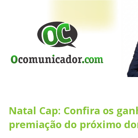
Natal Cap: Confira os gan
premiação do próximo d