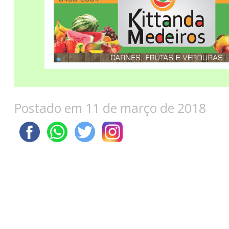
Postado em 11 de março de 2018