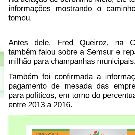
informações mostrando o caminho
tomou.
Antes dele, Fred Queiroz, na 
também falou sobre a Semsur e rep
milhão para champanhas municipais
Também foi confirmada a informa
pagamento de mesada das empres
para políticos, em torno do percent
entre 2013 a 2016.