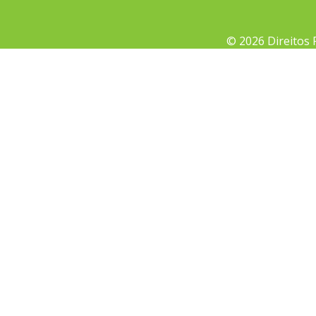
© 2026 Direitos