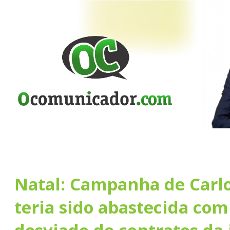
Natal: Campanha de Carl
teria sido abastecida com