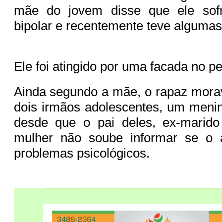
mãe do jovem disse que ele sofr
bipolar e recentemente teve algumas
Ele foi atingido por uma facada no p
Ainda segundo a mãe, o rapaz mora
dois irmãos adolescentes, um meni
desde que o pai deles, ex-marido 
mulher não soube informar se o 
problemas psicológicos.