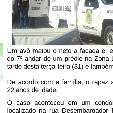
Um avô matou o neto a facada e, e
do 7º andar de um prédio na Zona 
tarde desta terça-feira (31) e tamb
De acordo com a família, o rapaz 
22 anos de idade.
O caso aconteceu em um condomí
localizado na rua Desembargador 