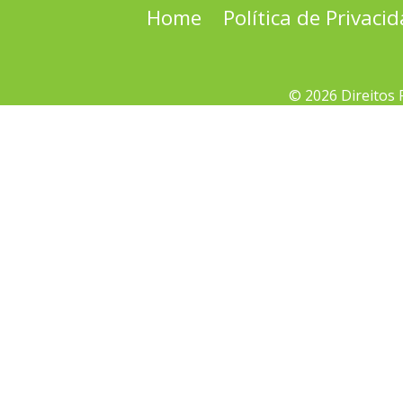
Home
Política de Privaci
© 2026 Direitos