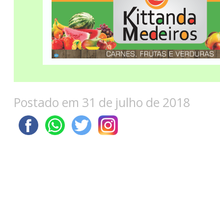
Postado em 31 de julho de 2018