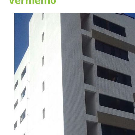
Vermelho