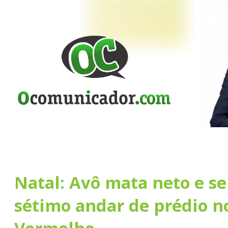
Natal: Avô mata neto e se
sétimo andar de prédio n