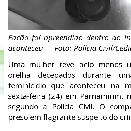
Facão foi apreendido dentro do i
aconteceu — Foto: Polícia Civil/Ced
Uma mulher teve pelo menos 
orelha decepados durante um
feminicídio que aconteceu na 
sexta-feira (24) em Parnamirim, 
segundo a Polícia Civil. O comp
preso em flagrante suspeito do cri