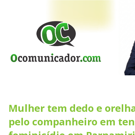
Mulher tem dedo e orelh
pelo companheiro em ten