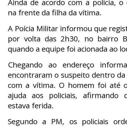
Ainda de acordo com a polícia, o
na frente da filha da vítima.
A Poícia Militar informou que regis
por volta das 2h30, no bairro B
quando a equipe foi acionada ao loc
Chegando ao endereço informad
encontraram o suspeito dentro da 
com a vítima. O homem foi até o
ajuda aos policiais, afirmando
estava ferida.
Segundo a PM, os policiais or