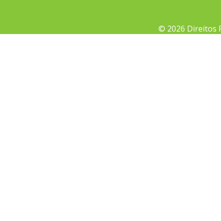
© 2026 Direitos