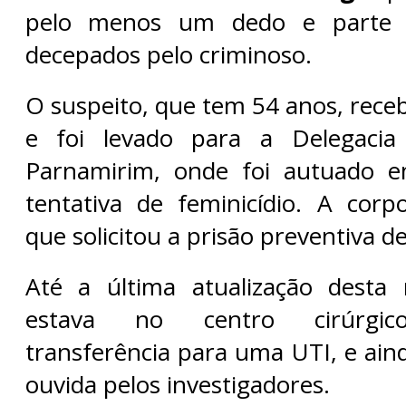
pelo menos um dedo e parte 
decepados pelo criminoso.
O suspeito, que tem 54 anos, rece
e foi levado para a Delegacia
Parnamirim, onde foi autuado e
tentativa de feminicídio. A cor
que solicitou a prisão preventiva del
Até a última atualização desta 
estava no centro cirúrgic
transferência para uma UTI, e ain
ouvida pelos investigadores.