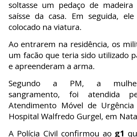
soltasse um pedaço de madeira
saísse da casa. Em seguida, ele
colocado na viatura.
Ao entrarem na residência, os mili
um facão que teria sido utilizado p
e apreenderam a arma.
Segundo a PM, a mulher 
sangramento, foi atendida p
Atendimento Móvel de Urgência
Hospital Walfredo Gurgel, em Nata
A Polícia Civil confirmou ao
g1
qu