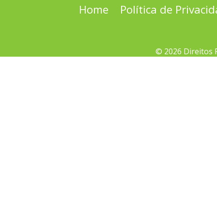
Home
Política de Privaci
© 2026 Direitos