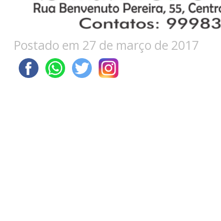
Postado em 27 de março de 2017