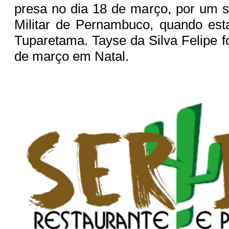
presa no dia 18 de março, por um s
Militar de Pernambuco, quando est
Tuparetama. Tayse da Silva Felipe f
de março em Natal.