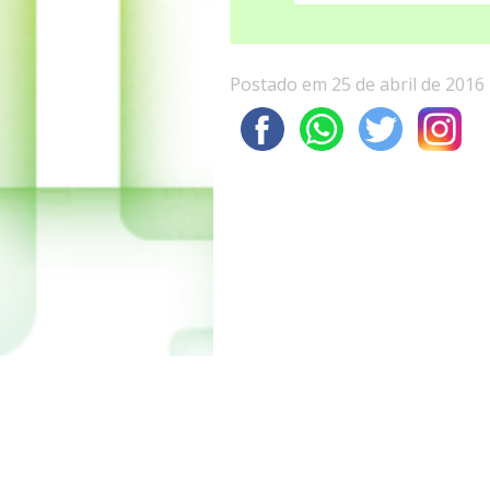
Postado em 25 de abril de 2016