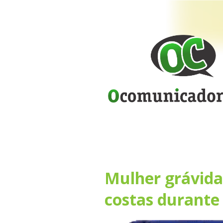
Mulher grávida 
costas durante