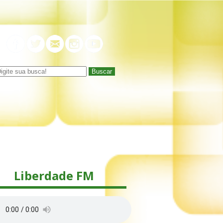
Buscar
Liberdade FM