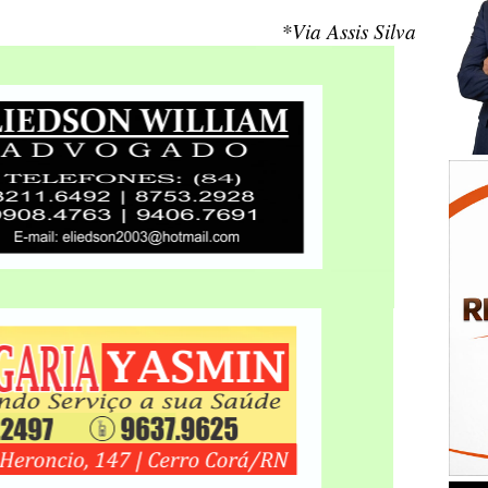
*Via Assis Silva