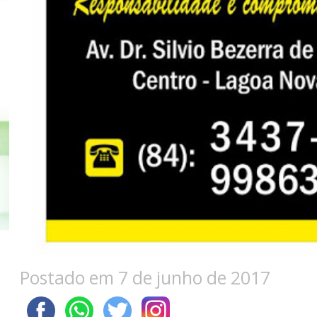
Postado em 7 de junho de 2017