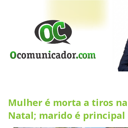
Mulher é morta a tiros n
Natal; marido é principal