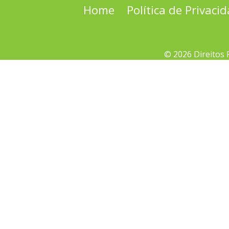
Home
Política de Privaci
© 2026 Direitos