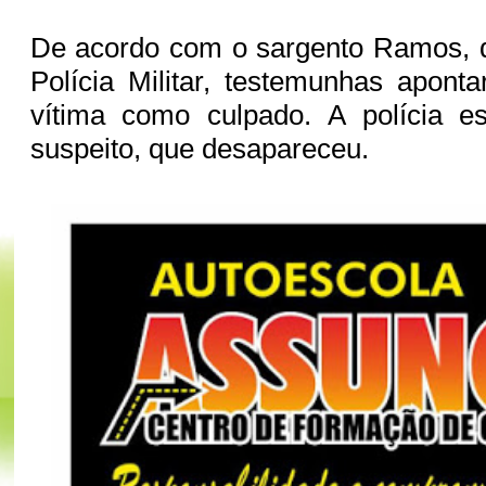
De acordo com o sargento Ramos, d
Polícia Militar, testemunhas apon
vítima como culpado. A polícia e
suspeito, que desapareceu.