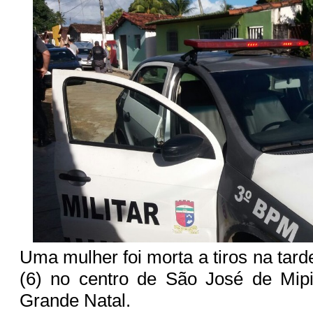
Uma mulher foi morta a tiros na tarde
(6) no centro de São José de Mipi
Grande Natal.