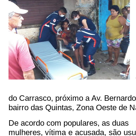
do Carrasco, próximo a Av. Bernardo 
bairro das Quintas, Zona Oeste de Na
De acordo com populares, as duas
mulheres, vítima e acusada, são usu