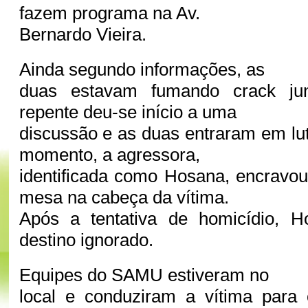
fazem programa na Av.
Bernardo Vieira.
Ainda segundo informações, as
duas estavam fumando crack ju
repente deu-se início a uma
discussão e as duas entraram em lut
momento, a agressora,
identificada como Hosana, encravo
mesa na cabeça da vítima.
Após a tentativa de homicídio, 
destino ignorado.
Equipes do SAMU estiveram no
local e conduziram a vítima para 