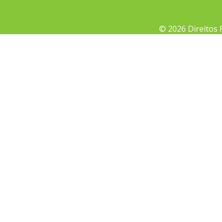
© 2026 Direitos