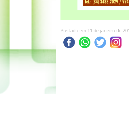
Postado em 11 de janeiro de 20