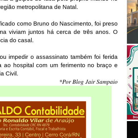
região metropolitana de Natal.
ificado como Bruno do Nascimento, foi preso
ima viviam juntos há cerca de três anos. O
cia do casal.
ou impedir o assassinato também foi ferida
a ao hospital com um ferimento no braço e
 Civil.
*Por Blog Jair Sampaio