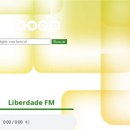
Buscar
Liberdade FM