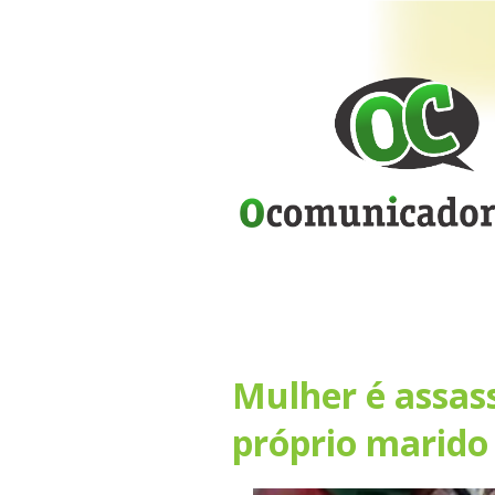
Mulher é assas
próprio marido