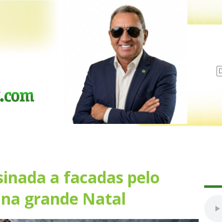
sinada a facadas pelo
 na grande Natal