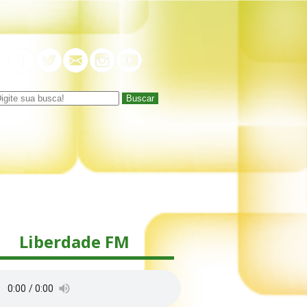
Buscar
Liberdade FM