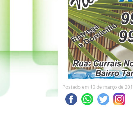
Postado em 10 de março de 201