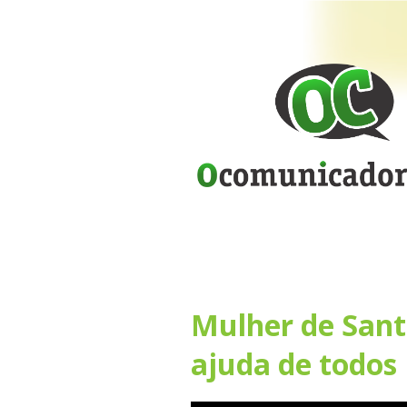
Mulher de San
ajuda de todos