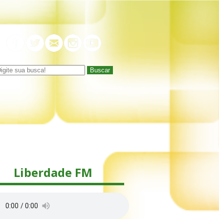
Buscar
Liberdade FM