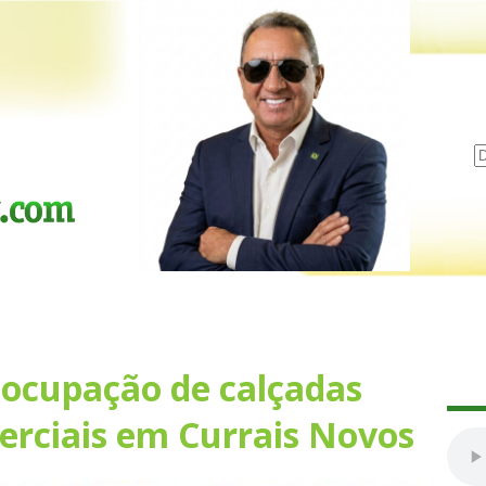
ocupação de calçadas
rciais em Currais Novos