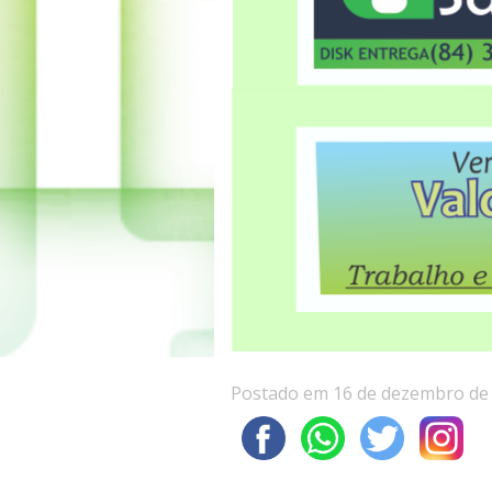
Postado em 16 de dezembro de