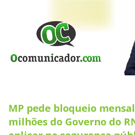
MP pede bloqueio mensal 
milhões do Governo do R