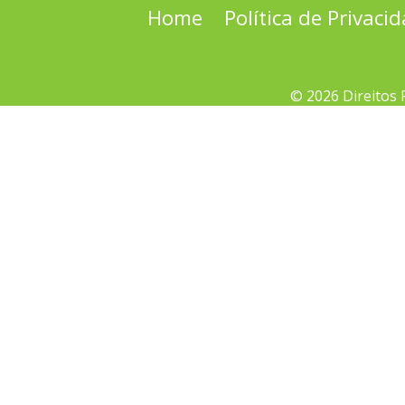
Home
Política de Privaci
© 2026 Direitos