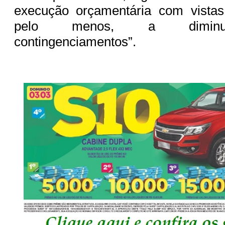
execução orçamentária com vista
pelo menos, a diminui
contingenciamentos”.