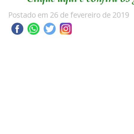
Postado em 26 de fevereiro de 2019