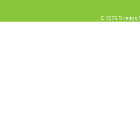
© 2026 Direitos