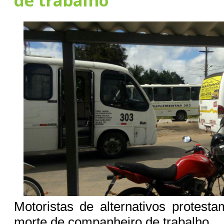
de trabalho
Motoristas de alternativos protes
morte de companheiro de trabalho