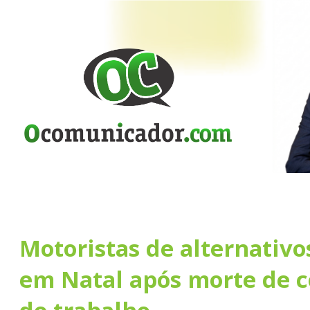
Motoristas de alternativ
em Natal após morte de 