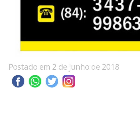
Postado em 2 de junho de 2018