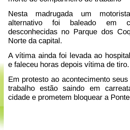
Nesta madrugada um motorista
alternativo foi baleado em c
desconhecidas no Parque dos Coq
Norte da capital.
A vítima ainda foi levada ao hospit
e faleceu horas depois vítima de tiro.
Em protesto ao acontecimento seus
trabalho estão saindo em carrea
cidade e prometem bloquear a Ponte