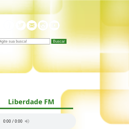
Buscar
Liberdade FM