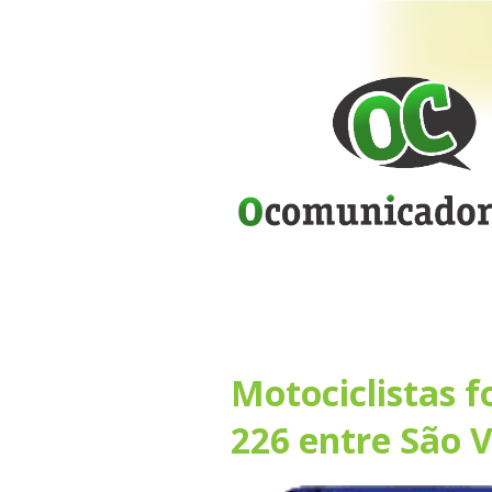
Motociclistas 
226 entre São V