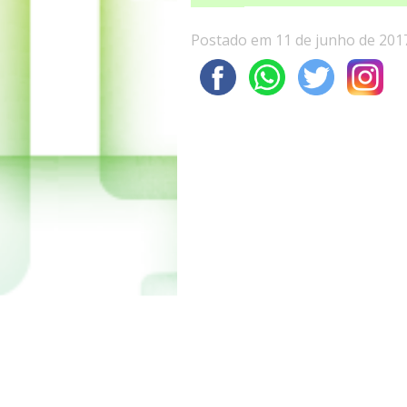
Postado em 11 de junho de 201