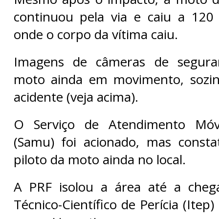
continuou pela via e caiu a 120
onde o corpo da vítima caiu.
Imagens de câmeras de segur
moto ainda em movimento, sozin
acidente (veja acima).
O Serviço de Atendimento Móv
(Samu) foi acionado, mas const
piloto da moto ainda no local.
A PRF isolou a área até a chega
Técnico-Científico de Perícia (Itep) 