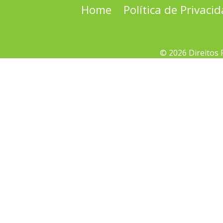
Home
Política de Privaci
© 2026 Direitos