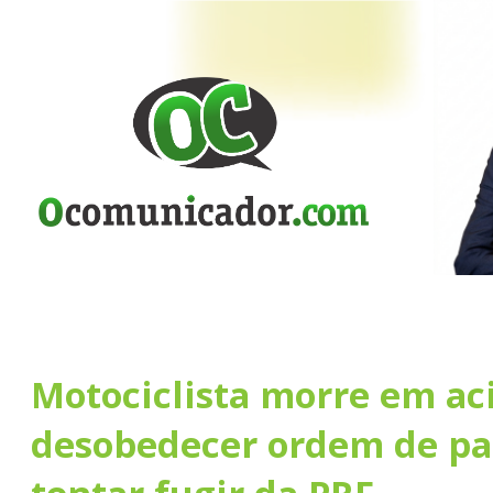
Motociclista morre em ac
desobedecer ordem de pa