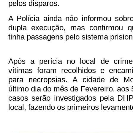
pelos disparos.
A Polícia ainda não informou sobr
dupla execução, mas confirmou q
tinha passagens pelo sistema prisio
Após a perícia no local de crim
vítimas foram recolhidos e enca
para necropsias. A cidade de M
último dia do mês de Fevereiro, aos
casos serão investigados pela DH
local, fazendo os primeiros levament