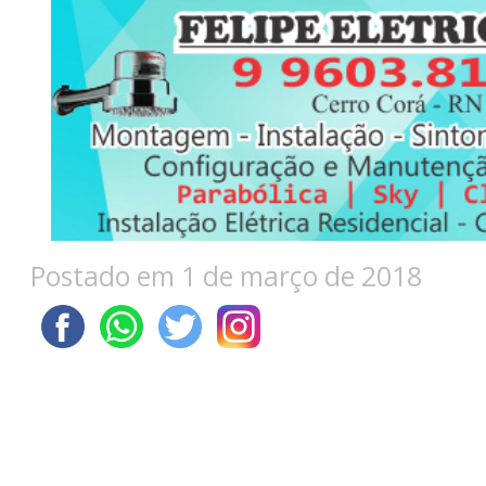
Postado em 1 de março de 2018