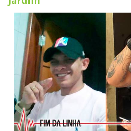
Jardim