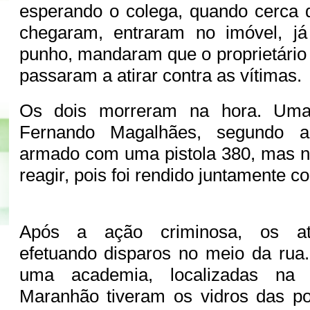
esperando o colega, quando cerca 
chegaram, entraram no imóvel, 
punho, mandaram que o proprietário 
passaram a atirar contra as vítimas.
Os dois morreram na hora. Uma
Fernando Magalhães, segundo a 
armado com uma pistola 380, mas n
reagir, pois foi rendido juntamente 
Após a ação criminosa, os ati
efetuando disparos no meio da rua
uma academia, localizadas na 
Maranhão tiveram os vidros das po