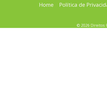
Home
Política de Privaci
© 2026 Direitos