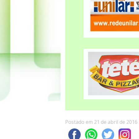
Postado em 21 de abril de 2016