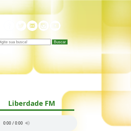
Buscar
Liberdade FM