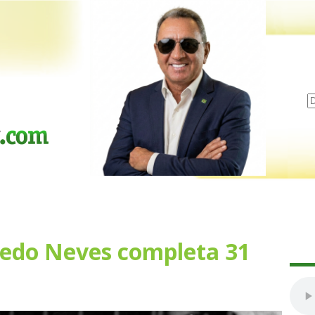
edo Neves completa 31