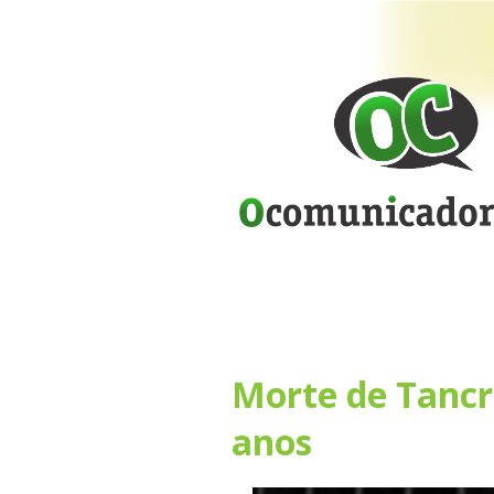
Morte de Tancr
anos