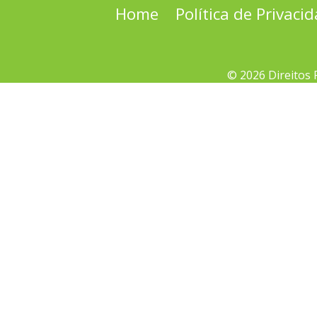
Home
Política de Privaci
© 2026 Direitos