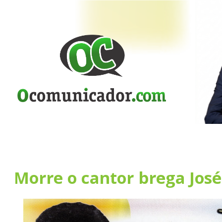
Morre o cantor brega José