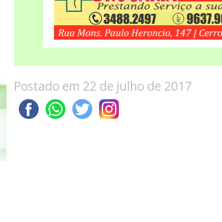
Postado em 22 de julho de 2017