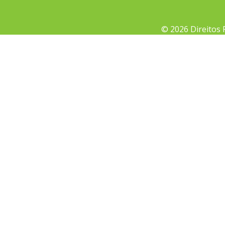
© 2026 Direitos