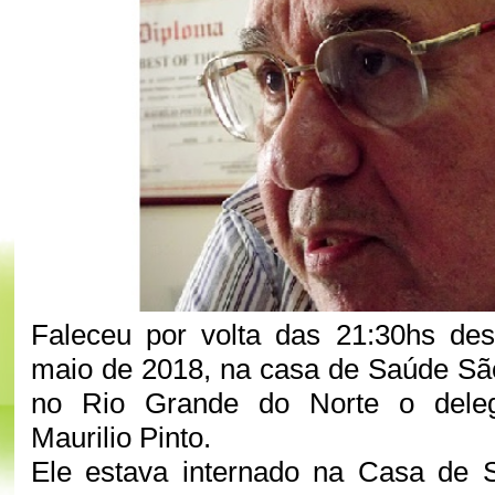
Faleceu por volta das 21:30hs de
maio de 2018, na casa de Saúde Sã
no Rio Grande do Norte o dele
Maurilio Pinto.
Ele estava internado na Casa de