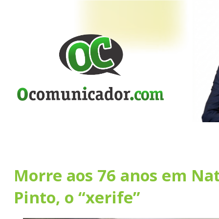
Morre aos 76 anos em Nat
Pinto, o “xerife”