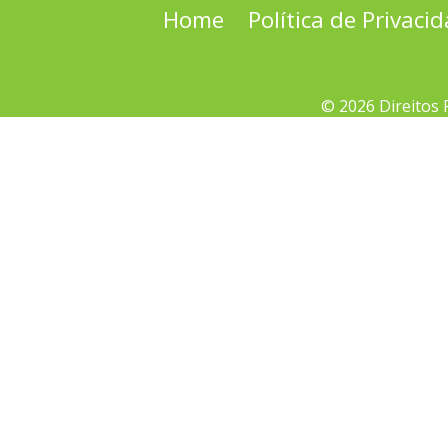
Home
Política de Privaci
© 2026 Direitos