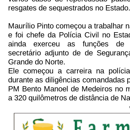
resgates de sequestrados no Estado
Maurílio Pinto começou a trabalhar 
e foi chefe da Polícia Civil no Est
ainda exerceu as funções de s
secretário adjunto de de Seguranç
Grande do Norte.
Ele começou a carreira na políci
durante as diligências comandadas p
PM Bento Manoel de Medeiros no mu
a 320 quilômetros de distância de Na