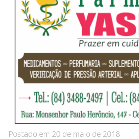
Postado em 20 de maio de 2018