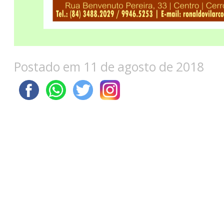
Postado em 11 de agosto de 2018