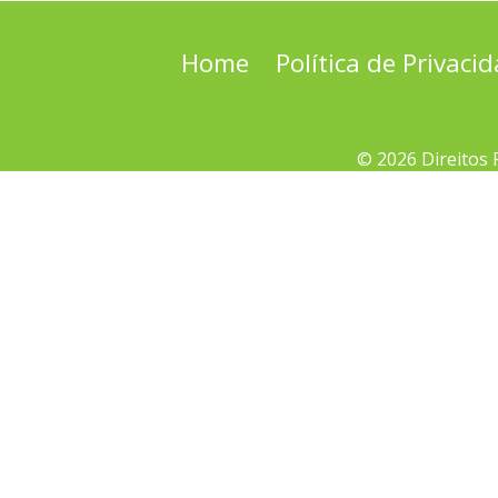
Home
Política de Privaci
© 2026 Direitos