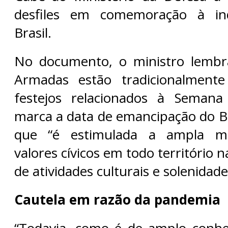
desfiles em comemoração à in
Brasil.
No documento, o ministro lembr
Armadas estão tradicionalmente
festejos relacionados à Semana
marca a data de emancipação do Br
que “é estimulada a ampla ma
valores cívicos em todo território 
de atividades culturais e solenidade
Cautela em razão da pandemia