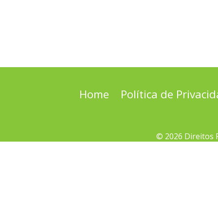
Home
Política de Privaci
© 2026 Direitos