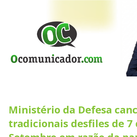
Ministério da Defesa can
tradicionais desfiles de 7