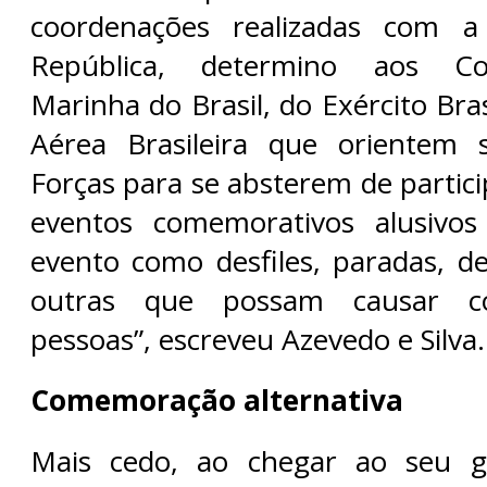
coordenações realizadas com a
República, determino aos C
Marinha do Brasil, do Exército Bras
Aérea Brasileira que orientem s
Forças para se absterem de partic
eventos comemorativos alusivos
evento como desfiles, paradas, 
outras que possam causar co
pessoas”, escreveu Azevedo e Silva.
Comemoração alternativa
Mais cedo, ao chegar ao seu ga