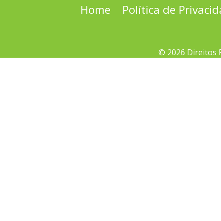
Home
Política de Privaci
© 2026 Direitos