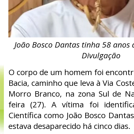
João Bosco Dantas tinha 58 anos d
Divulgação
O corpo de um homem foi encontr
Bacia, caminho que leva à Via Coste
Morro Branco, na zona Sul de Nat
feira (27). A vítima foi identifi
Científica como João Bosco Dantas
estava desaparecido há cinco dias.