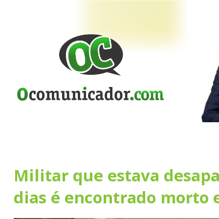
Militar que estava desapa
dias é encontrado morto 