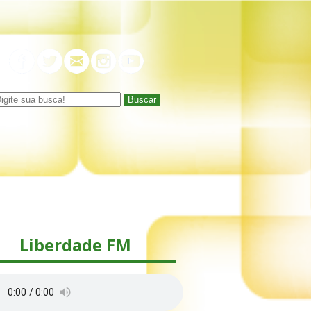
Buscar
Liberdade FM