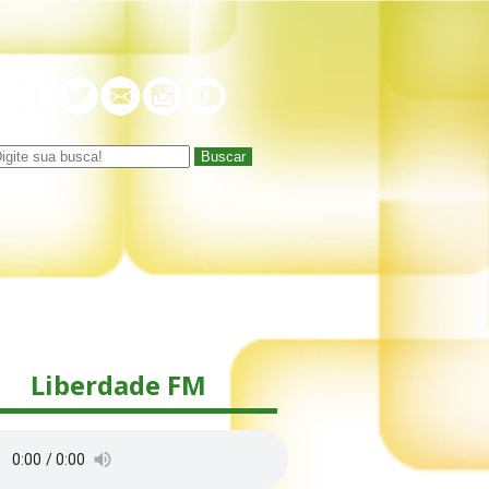
Buscar
Liberdade FM