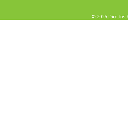
© 2026 Direitos