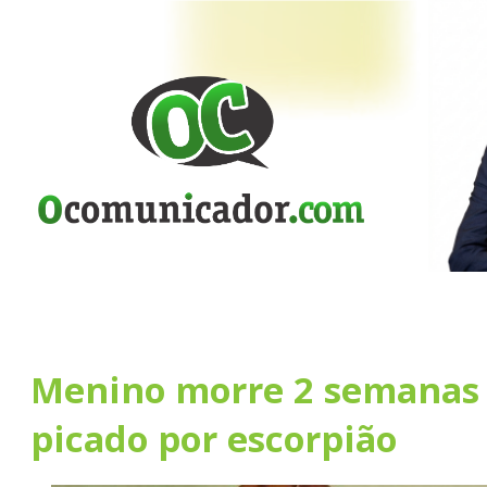
Menino morre 2 semanas 
picado por escorpião