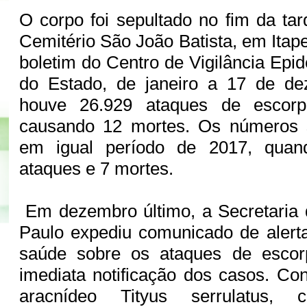
O corpo foi sepultado no fim da ta
Cemitério São João Batista, em Itap
boletim do Centro de Vigilância Epi
do Estado, de janeiro a 17 de d
houve 26.929 ataques de escorp
causando 12 mortes. Os números 
em igual período de 2017, quan
ataques e 7 mortes.
Em dezembro último, a Secretaria
Paulo expediu comunicado de alert
saúde sobre os ataques de escor
imediata notificação dos casos. Con
aracnídeo Tityus serrulatus, 