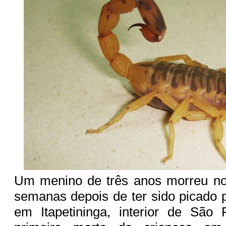
Um menino de três anos morreu no
semanas depois de ter sido picado 
em Itapetininga, interior de São