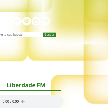
Buscar
Liberdade FM