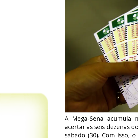
A Mega-Sena acumula 
acertar as seis dezenas d
sábado (30). Com isso, o