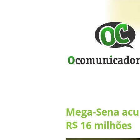
Mega-Sena acu
R$ 16 milhões