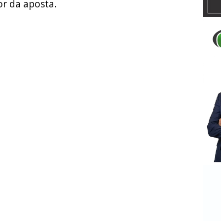
r da aposta.