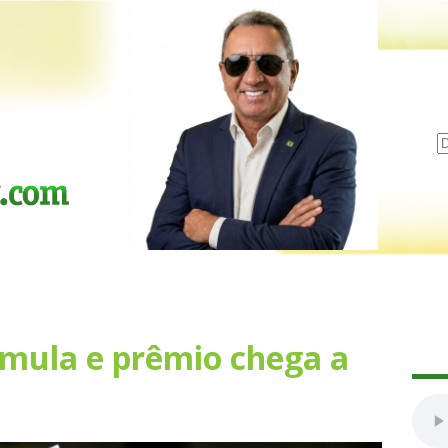
mula e prêmio chega a