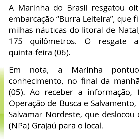
A Marinha do Brasil resgatou oit
embarcação “Burra Leiteira”, que fi
milhas náuticas do litoral de Natal
175 quilômetros. O resgate a
quinta-feira (06).
Em nota, a Marinha pontu
conhecimento, no final da manhã
(05). Ao receber a informação, 
Operação de Busca e Salvamento,
Salvamar Nordeste, que deslocou 
(NPa) Grajaú para o local.