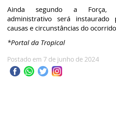
Ainda segundo a Força, 
administrativo será instaurado
causas e circunstâncias do ocorrido
*Portal da Tropical
Postado em 7 de junho de 2024