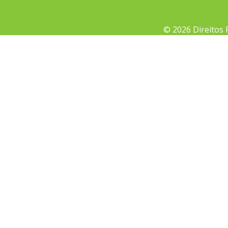
© 2026 Direitos