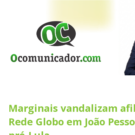
Marginais vandalizam afi
Rede Globo em João Pesso