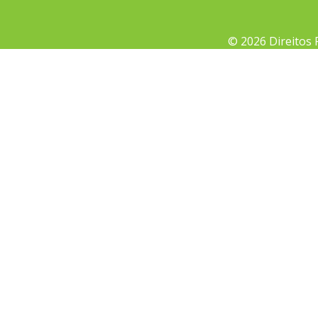
© 2026 Direitos