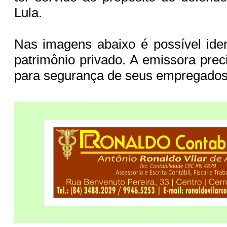
Lula.
Nas imagens abaixo é possível iden
patrimônio privado. A emissora prec
para segurança de seus empregados