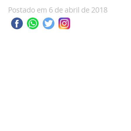
Postado em 6 de abril de 2018