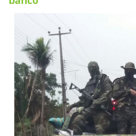
banco