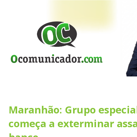
Maranhão: Grupo especia
começa a exterminar assa