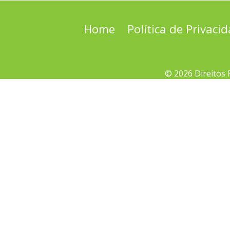
Home
Política de Privaci
© 2026 Direitos