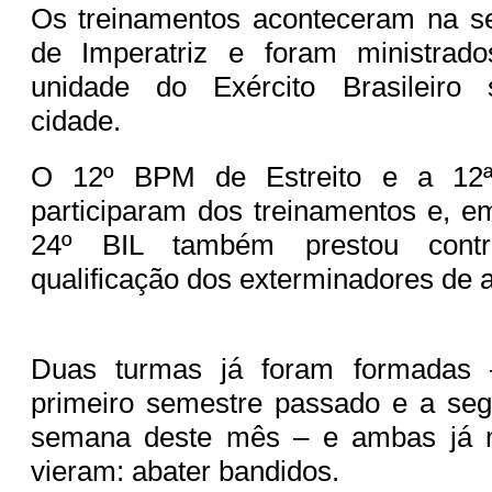
Os treinamentos aconteceram na se
de Imperatriz e foram ministrad
unidade do Exército Brasileiro 
cidade.
O 12º BPM de Estreito e a 12ª
participaram dos treinamentos e, 
24º BIL também prestou contr
qualificação dos exterminadores de 
Duas turmas já foram formadas 
primeiro semestre passado e a seg
semana deste mês – e ambas já 
vieram: abater bandidos.