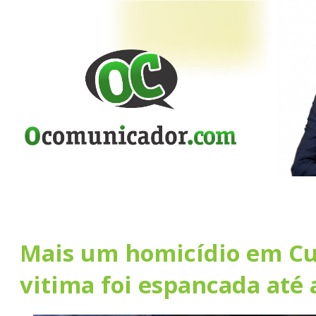
Mais um homicídio em Cu
vitima foi espancada até 