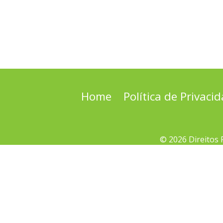
Home
Política de Privaci
© 2026 Direitos