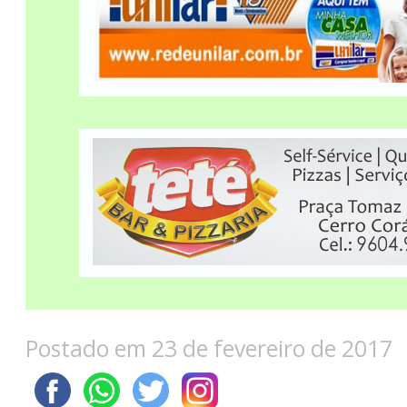
Postado em 23 de fevereiro de 2017