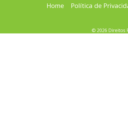
Home
Política de Privaci
© 2026 Direitos