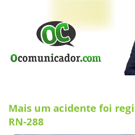
Mais um acidente foi reg
RN-288