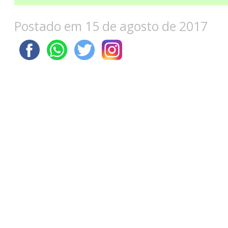
Postado em 15 de agosto de 2017