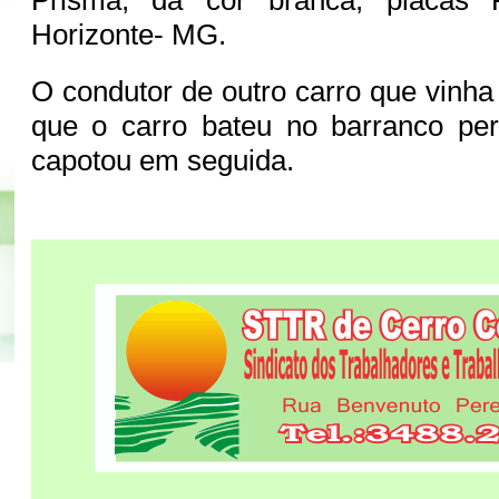
Horizonte- MG.
O condutor de outro carro que vinha
que o carro bateu no barranco per
capotou em seguida.