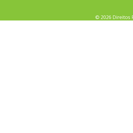
© 2026 Direitos