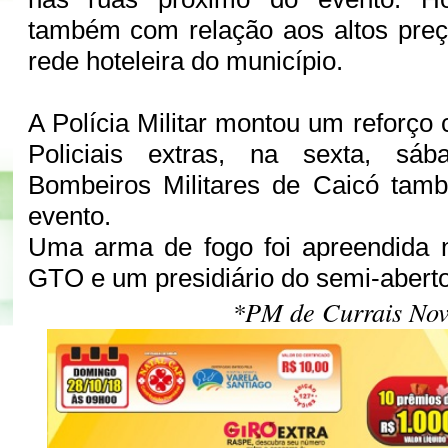
também com relação aos altos preç
rede hoteleira do município.
A Polícia Militar montou um reforço
Policiais extras, na sexta, sá
Bombeiros Militares de Caicó tam
evento.
Uma arma de fogo foi apreendida 
GTO e um presidiário do semi-abert
*PM de Currais Nov