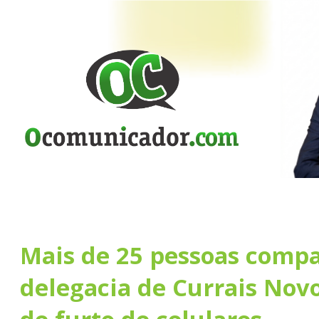
Mais de 25 pessoas comp
delegacia de Currais Nov