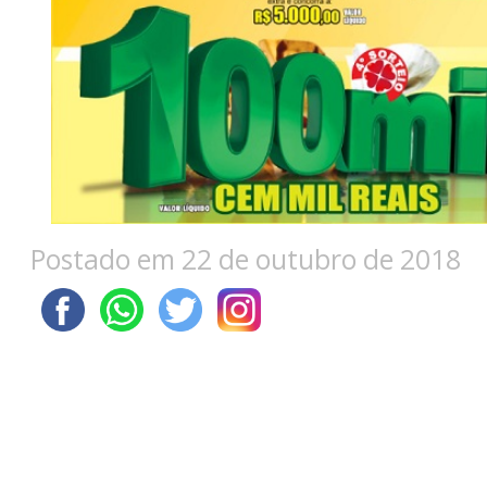
Postado em 22 de outubro de 2018