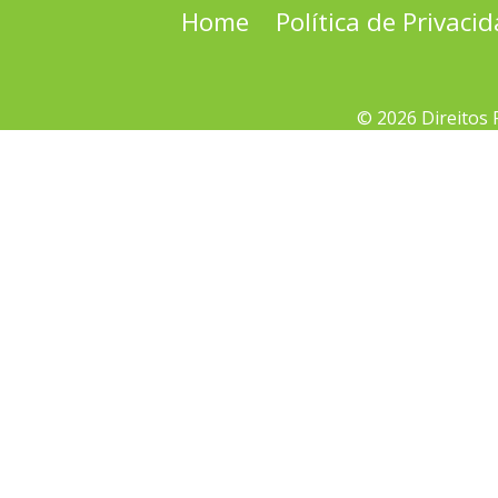
Home
Política de Privaci
© 2026 Direitos