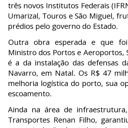
três novos Institutos Federais (IFR
Umarizal, Touros e São Miguel, fr
prédios pelo governo do Estado.
Outra obra esperada e que foi
Ministro dos Portos e Aeroportos, S
é a da instalação das defensas 
Navarro, em Natal. Os R$ 47 mil
melhoria logística do porto, sua o
escoamento.
Ainda na área de infraestrutura
Transportes Renan Filho, garant