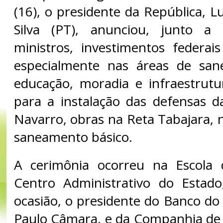
(16), o presidente da República, Lu
Silva (PT), anunciou, junto a
ministros, investimentos federai
especialmente nas áreas de san
educação, moradia e infraestrutu
para a instalação das defensas 
Navarro, obras na Reta Tabajara, 
saneamento básico.
A cerimônia ocorreu na Escola
Centro Administrativo do Estad
ocasião, o presidente do Banco do
Paulo Câmara, e da Companhia de