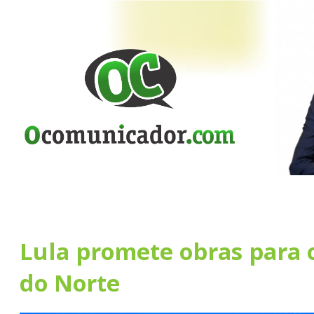
Lula promete obras para 
do Norte