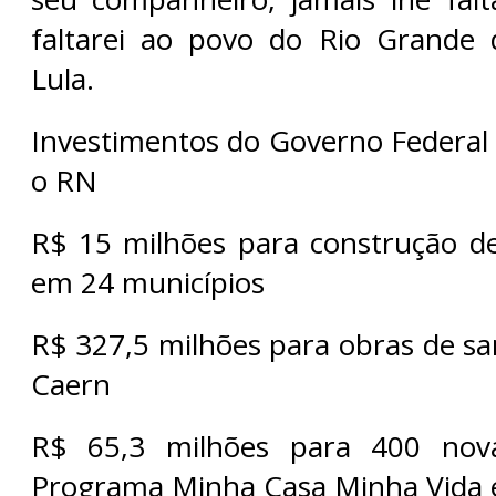
faltarei ao povo do Rio Grande 
Lula.
Investimentos do Governo Federal
o RN
R$ 15 milhões para construção de
em 24 municípios
R$ 327,5 milhões para obras de 
Caern
R$ 65,3 milhões para 400 nov
Programa Minha Casa Minha Vida 