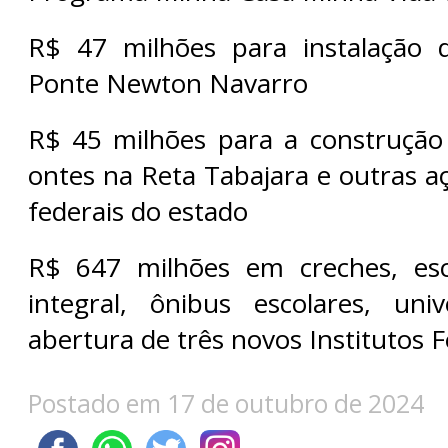
R$ 47 milhões para instalação 
Ponte Newton Navarro
R$ 45 milhões para a construção
ontes na Reta Tabajara e outras a
federais do estado
R$ 647 milhões em creches, es
integral, ônibus escolares, uni
abertura de três novos Institutos F
Postado em 17 de outubro de 2024