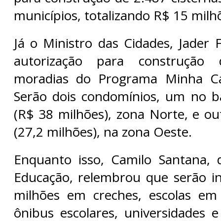
municípios, totalizando R$ 15 milh
Já o Ministro das Cidades, Jader 
autorização para construção
moradias do Programa Minha Ca
Serão dois condomínios, um no b
(R$ 38 milhões), zona Norte, e o
(27,2 milhões), na zona Oeste.
Enquanto isso, Camilo Santana, 
Educação, relembrou que serão i
milhões em creches, escolas em 
ônibus escolares, universidades 