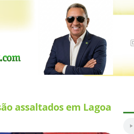
 são assaltados em Lagoa