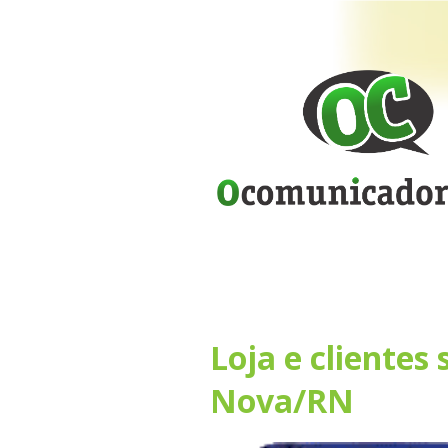
Loja e clientes
Nova/RN