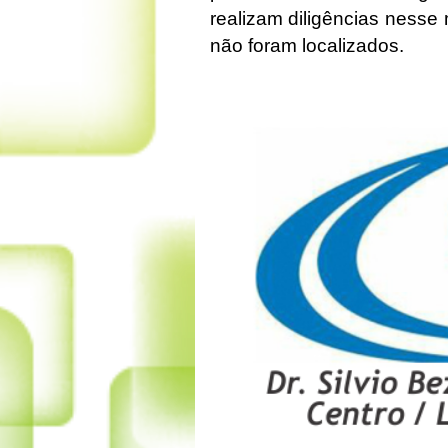
realizam diligências ness
não foram localizados.