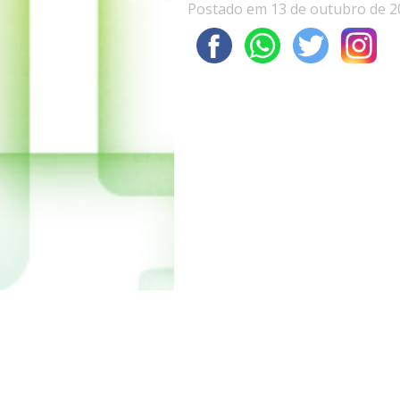
Postado em 13 de outubro de 2