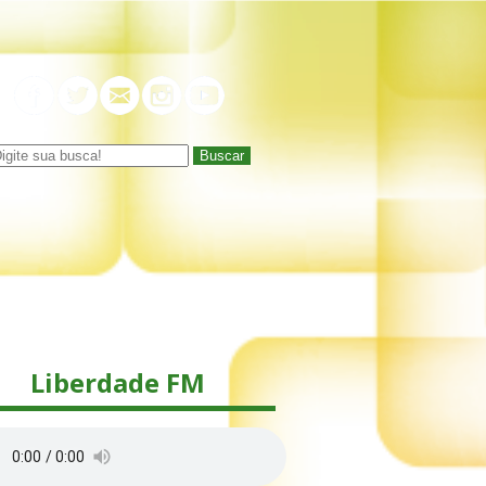
Buscar
Liberdade FM