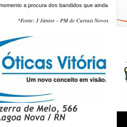
e momento a procura dos bandidos que ainda
*Fonte: J Júnior – PM de Currais Novos