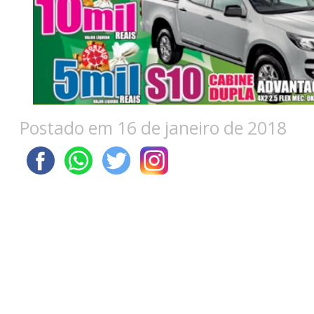
Postado em 16 de janeiro de 2018