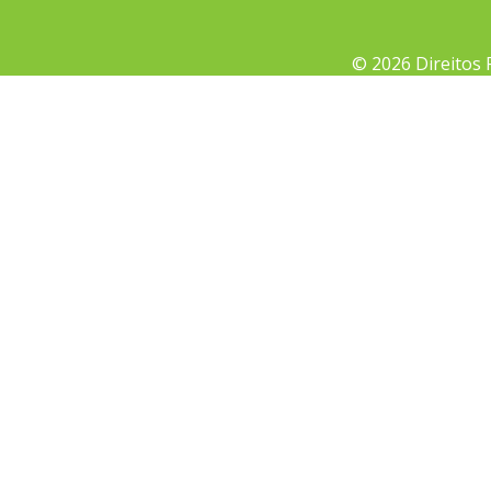
© 2026 Direitos