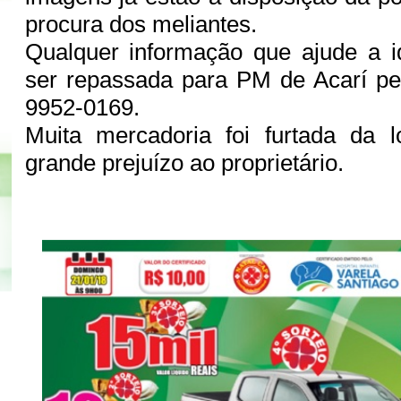
procura dos meliantes.
Qualquer informação que ajude a id
ser repassada para PM de Acarí pel
9952-0169.
Muita mercadoria foi furtada da 
grande prejuízo ao proprietário.