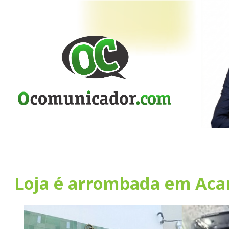
Loja é arrombada em Aca